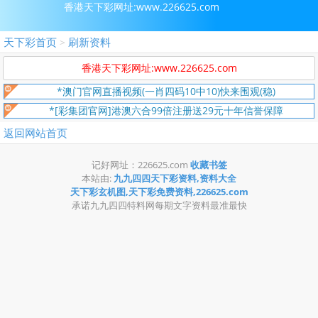
香港天下彩网址:www.226625.com
天下彩首页
刷新资料
>
香港天下彩网址:www.226625.com
*澳门官网直播视频(一肖四码10中10)快来围观(稳)
*[彩集团官网]港澳六合99倍注册送29元十年信誉保障
返回网站首页
记好网址：226625.com
收藏书签
本站由:
九九四四天下彩资料,资料大全
天下彩玄机图,天下彩免费资料,226625.com
承诺九九四四特料网每期文字资料最准最快