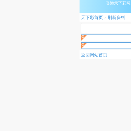
香港天下彩网址:
天下彩首页
刷新资料
>
返回网站首页