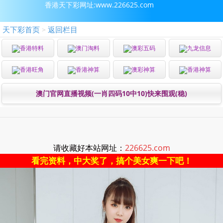
香港天下彩网址:www.226625.com
天下彩首页
返回栏目
>
香港特料
澳门淘料
澳彩五码
九龙信息
香港旺角
香港神算
澳彩神算
香港神算
澳门官网直播视频(一肖四码10中10)快来围观(稳)
请收藏好本站网址：
226625.com
看完资料，中大奖了，搞个美女爽一下吧！